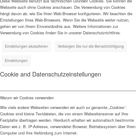
Diese Webseite benutzt aus technischen Gründen Cookies. Sie können die
Webseite auch ohne Cookies anschauen. Die Verwendung von Cookies
hängt davon ab, wie Sie Ihren Web-Browser konfigurieren. Wir beachten die
Einstellungen Ihres Web-Browsers. Wenn Sie die Webseite weiter nutzen,
gehen wir von Ihrem Einverständnis aus. Weitere Informationen zur
Verwendung von Cookies finden Sie in unserer Datenschutzrichtlinie.
Einstellungen akzeptieren
Verbergen Sie nur die Benachrichtigung
Einstellungen
Cookie and Datenschutzeinstellungen
Warum wir Cookies verwenden
Wie viele andere Webseiten verwenden wir auch so genannte „Cookies“.
Cookies sind kleine Textdateien, die von einem Webseitenserver auf Ihre
Festplatte übertragen werden. Hierdurch erhalten wir automatisch bestimmte
Daten wie z. B. IP-Adresse, verwendeter Browser, Betriebssystem über Ihren
Computer und Ihre Verbindung zum Internet.