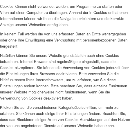
Cookies können nicht verwendet werden, um Programme zu starten oder
Viren auf einen Computer zu übertragen. Anhand der in Cookies enthaltenen
Informationen können wir Ihnen die Navigation erleichtern und die korrekte
Anzeige unserer Webseiten ermöglichen.
In keinem Fall werden die von uns erfassten Daten an Dritte weitergegeben
oder ohne Ihre Einwilligung eine Verknüpfung mit personenbezogenen Daten
hergestellt.
Natürlich können Sie unsere Website grundsätzlich auch ohne Cookies
betrachten. Internet-Browser sind regelmäßig so eingestellt, dass sie
Cookies akzeptieren. Sie können die Verwendung von Cookies jederzeit über
die Einstellungen Ihres Browsers deaktivieren. Bitte verwenden Sie die
Hilfefunktionen Ihres Internetbrowsers, um zu erfahren, wie Sie diese
Einstellungen ändern können. Bitte beachten Sie, dass einzelne Funktionen
unserer Website möglicherweise nicht funktionieren, wenn Sie die
Verwendung von Cookies deaktiviert haben.
Klicken Sie auf die verschiedenen Kategorieüberschriften, um mehr zu
erfahren. Sie können auch einige Ihrer Einstellungen ändern. Beachten Sie,
dass das Blockieren einiger Arten von Cookies Auswirkungen auf den Nutzen
der von uns angebotenen Dienste auf unserer Webseite haben kann.