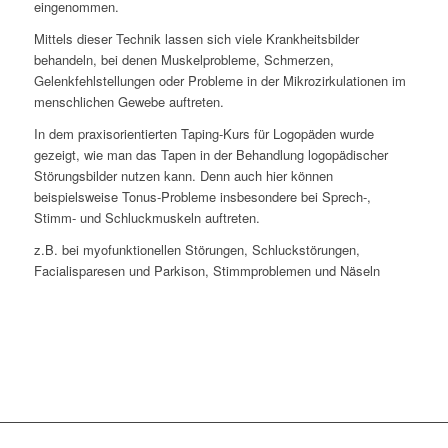
eingenommen.
Mittels dieser Technik lassen sich viele Krankheitsbilder
behandeln, bei denen Muskelprobleme, Schmerzen,
Gelenkfehlstellungen oder Probleme in der Mikrozirkulationen im
menschlichen Gewebe auftreten.
In dem praxisorientierten Taping-Kurs für Logopäden wurde
gezeigt, wie man das Tapen in der Behandlung logopädischer
Störungsbilder nutzen kann. Denn auch hier können
beispielsweise Tonus-Probleme insbesondere bei Sprech-,
Stimm- und Schluckmuskeln auftreten.
z.B. bei myofunktionellen Störungen, Schluckstörungen,
Facialisparesen und Parkison, Stimmproblemen und Näseln