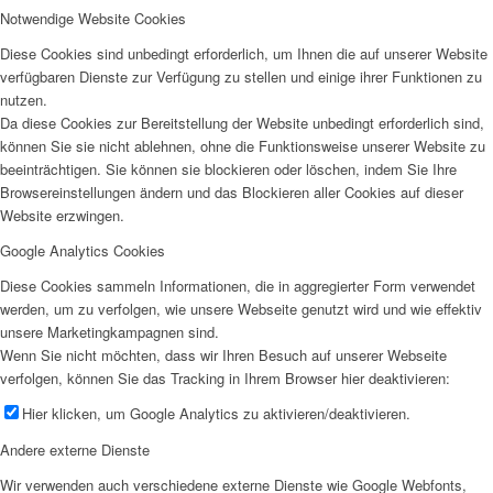
Notwendige Website Cookies
Diese Cookies sind unbedingt erforderlich, um Ihnen die auf unserer Website
verfügbaren Dienste zur Verfügung zu stellen und einige ihrer Funktionen zu
nutzen.
Da diese Cookies zur Bereitstellung der Website unbedingt erforderlich sind,
können Sie sie nicht ablehnen, ohne die Funktionsweise unserer Website zu
beeinträchtigen. Sie können sie blockieren oder löschen, indem Sie Ihre
Browsereinstellungen ändern und das Blockieren aller Cookies auf dieser
Website erzwingen.
Google Analytics Cookies
Diese Cookies sammeln Informationen, die in aggregierter Form verwendet
werden, um zu verfolgen, wie unsere Webseite genutzt wird und wie effektiv
unsere Marketingkampagnen sind.
Wenn Sie nicht möchten, dass wir Ihren Besuch auf unserer Webseite
verfolgen, können Sie das Tracking in Ihrem Browser hier deaktivieren:
Hier klicken, um Google Analytics zu aktivieren/deaktivieren.
Andere externe Dienste
Wir verwenden auch verschiedene externe Dienste wie Google Webfonts,