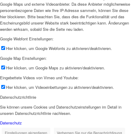
Google Maps und externe Videoanbieter. Da diese Anbieter möglicherweise
personenbezogene Daten wie Ihre IP-Adresse sammeln, können Sie diese
hier blockieren. Bitte beachten Sie, dass dies die Funktionalität und das
Erscheinungsbild unserer Website stark beeinträchtigen kann. Änderungen
werden wirksam, sobald Sie die Seite neu laden.
Google Webfont Einstellungen:
Hier klicken, um Google Webfonts zu aktivieren/deaktivieren.
Google Map Einstellungen:
Hier klicken, um Google Maps zu aktivieren/deaktivieren.
Eingebettete Videos von Vimeo und Youtube:
Hier klicken, um Videoeinbettungen zu aktivieren/deaktivieren.
Datenschutzrichtlinie
Sie können unsere Cookies und Datenschutzeinstellungen im Detail in
unseren Datenschutzrichtlinie nachlesen.
Datenschutz
Einstellungen akzeptieren
Verbergen Sie nur die Benachrichtigung