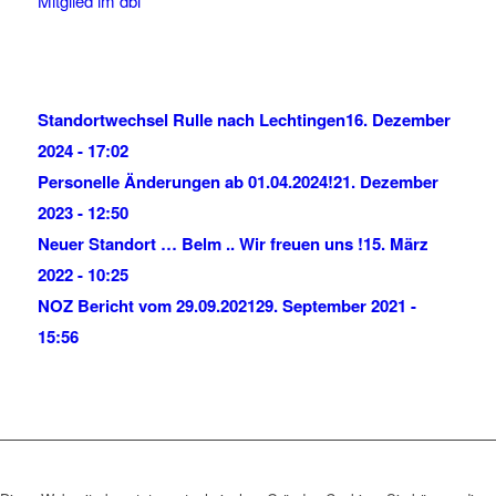
Mitglied im dbl
Standortwechsel Rulle nach Lechtingen
16. Dezember
2024 - 17:02
Personelle Änderungen ab 01.04.2024!
21. Dezember
2023 - 12:50
Neuer Standort … Belm .. Wir freuen uns !
15. März
2022 - 10:25
NOZ Bericht vom 29.09.2021
29. September 2021 -
15:56