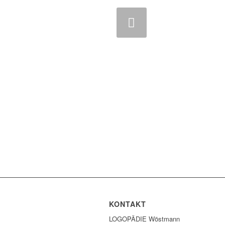
Zurück
KONTAKT
LOGOPÄDIE Wöstmann