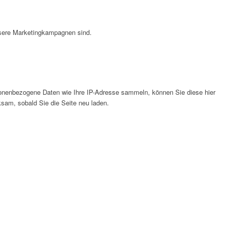
nsere Marketingkampagnen sind.
onenbezogene Daten wie Ihre IP-Adresse sammeln, können Sie diese hier
ksam, sobald Sie die Seite neu laden.