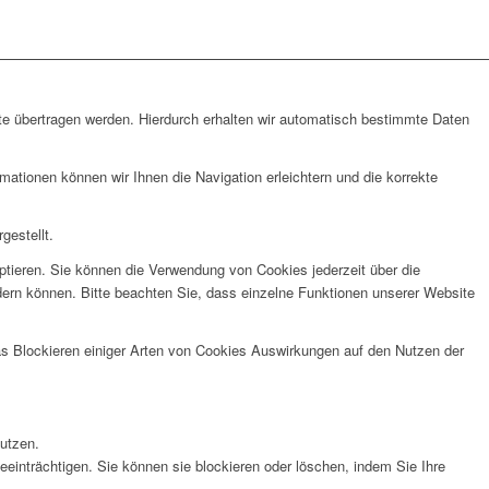
te übertragen werden. Hierdurch erhalten wir automatisch bestimmte Daten
tionen können wir Ihnen die Navigation erleichtern und die korrekte
gestellt.
ptieren. Sie können die Verwendung von Cookies jederzeit über die
ndern können. Bitte beachten Sie, dass einzelne Funktionen unserer Website
das Blockieren einiger Arten von Cookies Auswirkungen auf den Nutzen der
nutzen.
eeinträchtigen. Sie können sie blockieren oder löschen, indem Sie Ihre