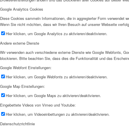
Google Analytics Cookies
Diese Cookies sammeln Informationen, die in aggregierter Form verwendet we
Wenn Sie nicht möchten, dass wir Ihren Besuch auf unserer Webseite verfolg
Hier klicken, um Google Analytics zu aktivieren/deaktivieren.
Andere externe Dienste
Wir verwenden auch verschiedene externe Dienste wie Google Webfonts, Goo
blockieren. Bitte beachten Sie, dass dies die Funktionalität und das Ersche
Google Webfont Einstellungen:
Hier klicken, um Google Webfonts zu aktivieren/deaktivieren.
Google Map Einstellungen:
Hier klicken, um Google Maps zu aktivieren/deaktivieren.
Eingebettete Videos von Vimeo und Youtube:
Hier klicken, um Videoeinbettungen zu aktivieren/deaktivieren.
Datenschutzrichtlinie