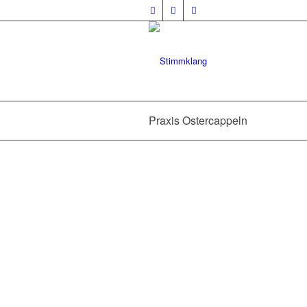
Praxis Ostercappeln