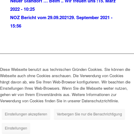
Neuer Standort … Belm .. Wir freuen uns !
15. März
2022 - 10:25
NOZ Bericht vom 29.09.2021
29. September 2021 -
15:56
Diese Webseite benutzt aus technischen Gründen Cookies. Sie können die
Webseite auch ohne Cookies anschauen. Die Verwendung von Cookies
hängt davon ab, wie Sie Ihren Web-Browser konfigurieren. Wir beachten die
Einstellungen Ihres Web-Browsers. Wenn Sie die Webseite weiter nutzen,
gehen wir von Ihrem Einverständnis aus. Weitere Informationen zur
Verwendung von Cookies finden Sie in unserer Datenschutzrichtlinie.
Einstellungen akzeptieren
Verbergen Sie nur die Benachrichtigung
Einstellungen