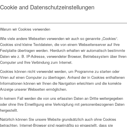
Cookie and Datenschutzeinstellungen
Warum wir Cookies verwenden
Wie viele andere Webseiten verwenden wir auch so genannte „Cookies“.
Cookies sind kleine Textdateien, die von einem Webseitenserver auf Ihre
Festplatte übertragen werden. Hierdurch erhalten wir automatisch bestimmte
Daten wie z. B. IP-Adresse, verwendeter Browser, Betriebssystem über Ihren
Computer und Ihre Verbindung zum Internet.
Cookies können nicht verwendet werden, um Programme zu starten oder
Viren auf einen Computer zu übertragen. Anhand der in Cookies enthaltenen
Informationen können wir Ihnen die Navigation erleichtern und die korrekte
Anzeige unserer Webseiten ermöglichen.
In keinem Fall werden die von uns erfassten Daten an Dritte weitergegeben
oder ohne Ihre Einwilligung eine Verknüpfung mit personenbezogenen Daten
hergestellt.
Natürlich können Sie unsere Website grundsätzlich auch ohne Cookies
betrachten. Internet-Browser sind regelmäßig so eingestellt, dass sie