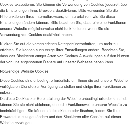
Cookies akzeptieren. Sie können die Verwendung von Cookies jederzeit über
die Einstellungen Ihres Browsers deaktivieren. Bitte verwenden Sie die
Hilfefunktionen Ihres Internetbrowsers, um zu erfahren, wie Sie diese
Einstellungen ändern können. Bitte beachten Sie, dass einzelne Funktionen
unserer Website möglicherweise nicht funktionieren, wenn Sie die
Verwendung von Cookies deaktiviert haben.
Klicken Sie auf die verschiedenen Kategorieüberschriften, um mehr zu
erfahren. Sie können auch einige Ihrer Einstellungen ändern. Beachten Sie,
dass das Blockieren einiger Arten von Cookies Auswirkungen auf den Nutzen
der von uns angebotenen Dienste auf unserer Webseite haben kann.
Notwendige Website Cookies
Diese Cookies sind unbedingt erforderlich, um Ihnen die auf unserer Website
verfügbaren Dienste zur Verfügung zu stellen und einige ihrer Funktionen zu
nutzen.
Da diese Cookies zur Bereitstellung der Website unbedingt erforderlich sind,
können Sie sie nicht ablehnen, ohne die Funktionsweise unserer Website zu
beeinträchtigen. Sie können sie blockieren oder löschen, indem Sie Ihre
Browsereinstellungen ändern und das Blockieren aller Cookies auf dieser
Website erzwingen.