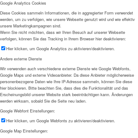
Google Analytics Cookies
Diese Cookies sammeln Informationen, die in aggregierter Form verwendet
werden, um zu verfolgen, wie unsere Webseite genutzt wird und wie effektiv
unsere Marketingkampagnen sind.
Wenn Sie nicht möchten, dass wir Ihren Besuch auf unserer Webseite
verfolgen, können Sie das Tracking in Ihrem Browser hier deaktivieren:
Hier klicken, um Google Analytics zu aktivieren/deaktivieren.
Andere externe Dienste
Wir verwenden auch verschiedene externe Dienste wie Google Webfonts,
Google Maps und externe Videoanbieter. Da diese Anbieter möglicherweise
personenbezogene Daten wie Ihre IP-Adresse sammeln, können Sie diese
hier blockieren. Bitte beachten Sie, dass dies die Funktionalität und das
Erscheinungsbild unserer Website stark beeinträchtigen kann. Änderungen
werden wirksam, sobald Sie die Seite neu laden.
Google Webfont Einstellungen:
Hier klicken, um Google Webfonts zu aktivieren/deaktivieren.
Google Map Einstellungen: