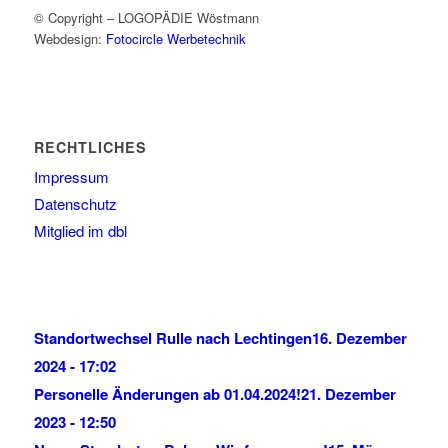
© Copyright – LOGOPÄDIE Wöstmann
Webdesign:
Fotocircle Werbetechnik
RECHTLICHES
Impressum
Datenschutz
Mitglied im dbl
Standortwechsel Rulle nach Lechtingen
16. Dezember
2024 - 17:02
Personelle Änderungen ab 01.04.2024!
21. Dezember
2023 - 12:50