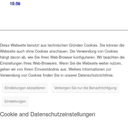
15:56
Diese Webseite benutzt aus technischen Gründen Cookies. Sie können die
Webseite auch ohne Cookies anschauen. Die Verwendung von Cookies
hängt davon ab, wie Sie Ihren Web-Browser konfigurieren. Wir beachten die
Einstellungen Ihres Web-Browsers. Wenn Sie die Webseite weiter nutzen,
gehen wir von Ihrem Einverständnis aus. Weitere Informationen zur
Verwendung von Cookies finden Sie in unserer Datenschutzrichtlinie.
Einstellungen akzeptieren
Verbergen Sie nur die Benachrichtigung
Einstellungen
Cookie and Datenschutzeinstellungen