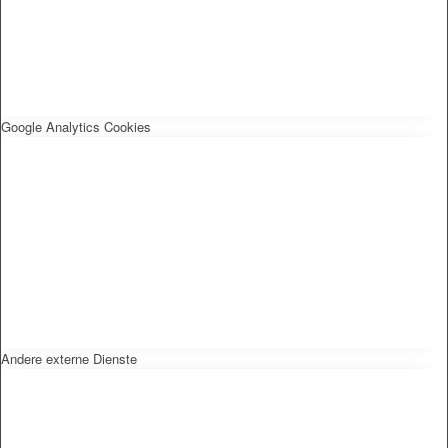
Google Analytics Cookies
Andere externe Dienste