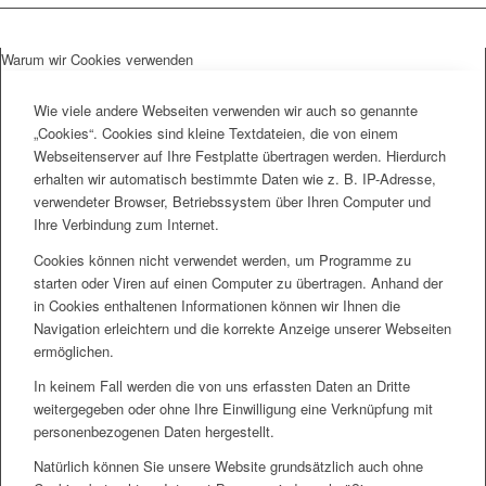
Warum wir Cookies verwenden
Wie viele andere Webseiten verwenden wir auch so genannte
„Cookies“. Cookies sind kleine Textdateien, die von einem
Webseitenserver auf Ihre Festplatte übertragen werden. Hierdurch
erhalten wir automatisch bestimmte Daten wie z. B. IP-Adresse,
verwendeter Browser, Betriebssystem über Ihren Computer und
Ihre Verbindung zum Internet.
Cookies können nicht verwendet werden, um Programme zu
starten oder Viren auf einen Computer zu übertragen. Anhand der
in Cookies enthaltenen Informationen können wir Ihnen die
Navigation erleichtern und die korrekte Anzeige unserer Webseiten
ermöglichen.
In keinem Fall werden die von uns erfassten Daten an Dritte
weitergegeben oder ohne Ihre Einwilligung eine Verknüpfung mit
personenbezogenen Daten hergestellt.
Natürlich können Sie unsere Website grundsätzlich auch ohne