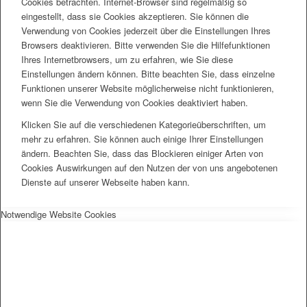
Cookies betrachten. Internet-Browser sind regelmäßig so
eingestellt, dass sie Cookies akzeptieren. Sie können die
Verwendung von Cookies jederzeit über die Einstellungen Ihres
Browsers deaktivieren. Bitte verwenden Sie die Hilfefunktionen
Ihres Internetbrowsers, um zu erfahren, wie Sie diese
Einstellungen ändern können. Bitte beachten Sie, dass einzelne
Funktionen unserer Website möglicherweise nicht funktionieren,
wenn Sie die Verwendung von Cookies deaktiviert haben.
Klicken Sie auf die verschiedenen Kategorieüberschriften, um
mehr zu erfahren. Sie können auch einige Ihrer Einstellungen
ändern. Beachten Sie, dass das Blockieren einiger Arten von
Cookies Auswirkungen auf den Nutzen der von uns angebotenen
Dienste auf unserer Webseite haben kann.
Notwendige Website Cookies