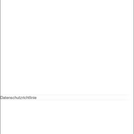
Datenschutzrichtlinie