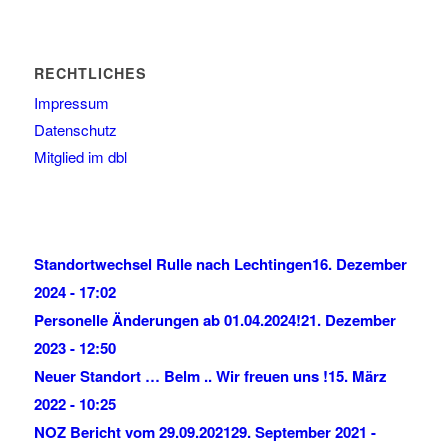
RECHTLICHES
Impressum
Datenschutz
Mitglied im dbl
Standortwechsel Rulle nach Lechtingen
16. Dezember
2024 - 17:02
Personelle Änderungen ab 01.04.2024!
21. Dezember
2023 - 12:50
Neuer Standort … Belm .. Wir freuen uns !
15. März
2022 - 10:25
NOZ Bericht vom 29.09.2021
29. September 2021 -