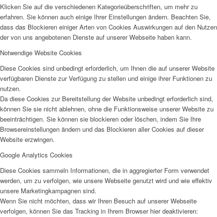
Klicken Sie auf die verschiedenen Kategorieüberschriften, um mehr zu
erfahren. Sie können auch einige Ihrer Einstellungen ändern. Beachten Sie,
dass das Blockieren einiger Arten von Cookies Auswirkungen auf den Nutzen
der von uns angebotenen Dienste auf unserer Webseite haben kann.
Notwendige Website Cookies
Diese Cookies sind unbedingt erforderlich, um Ihnen die auf unserer Website
verfügbaren Dienste zur Verfügung zu stellen und einige ihrer Funktionen zu
nutzen.
Da diese Cookies zur Bereitstellung der Website unbedingt erforderlich sind,
können Sie sie nicht ablehnen, ohne die Funktionsweise unserer Website zu
beeinträchtigen. Sie können sie blockieren oder löschen, indem Sie Ihre
Browsereinstellungen ändern und das Blockieren aller Cookies auf dieser
Website erzwingen.
Google Analytics Cookies
Diese Cookies sammeln Informationen, die in aggregierter Form verwendet
werden, um zu verfolgen, wie unsere Webseite genutzt wird und wie effektiv
unsere Marketingkampagnen sind.
Wenn Sie nicht möchten, dass wir Ihren Besuch auf unserer Webseite
verfolgen, können Sie das Tracking in Ihrem Browser hier deaktivieren: