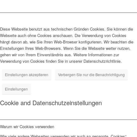
Diese Webseite benutzt aus technischen Gründen Cookies. Sie können die
Webseite auch ohne Cookies anschauen. Die Verwendung von Cookies
hängt davon ab, wie Sie Ihren Web-Browser konfigurieren. Wir beachten die
Einstellungen Ihres Web-Browsers. Wenn Sie die Webseite weiter nutzen,
gehen wir von Ihrem Einverständnis aus. Weitere Informationen zur
Verwendung von Cookies finden Sie in unserer Datenschutzrichtlinie.
Einstellungen akzeptieren
Verbergen Sie nur die Benachrichtigung
Einstellungen
Cookie and Datenschutzeinstellungen
Warum wir Cookies verwenden
Wie viele andere Webseiten verwenden wir auch so genannte „Cookies“.