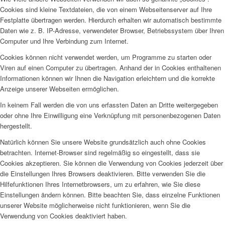
Cookies sind kleine Textdateien, die von einem Webseitenserver auf Ihre
Festplatte übertragen werden. Hierdurch erhalten wir automatisch bestimmte
Daten wie z. B. IP-Adresse, verwendeter Browser, Betriebssystem über Ihren
Computer und Ihre Verbindung zum Internet.
Cookies können nicht verwendet werden, um Programme zu starten oder
Viren auf einen Computer zu übertragen. Anhand der in Cookies enthaltenen
Informationen können wir Ihnen die Navigation erleichtern und die korrekte
Anzeige unserer Webseiten ermöglichen.
In keinem Fall werden die von uns erfassten Daten an Dritte weitergegeben
oder ohne Ihre Einwilligung eine Verknüpfung mit personenbezogenen Daten
hergestellt.
Natürlich können Sie unsere Website grundsätzlich auch ohne Cookies
betrachten. Internet-Browser sind regelmäßig so eingestellt, dass sie
Cookies akzeptieren. Sie können die Verwendung von Cookies jederzeit über
die Einstellungen Ihres Browsers deaktivieren. Bitte verwenden Sie die
Hilfefunktionen Ihres Internetbrowsers, um zu erfahren, wie Sie diese
Einstellungen ändern können. Bitte beachten Sie, dass einzelne Funktionen
unserer Website möglicherweise nicht funktionieren, wenn Sie die
Verwendung von Cookies deaktiviert haben.