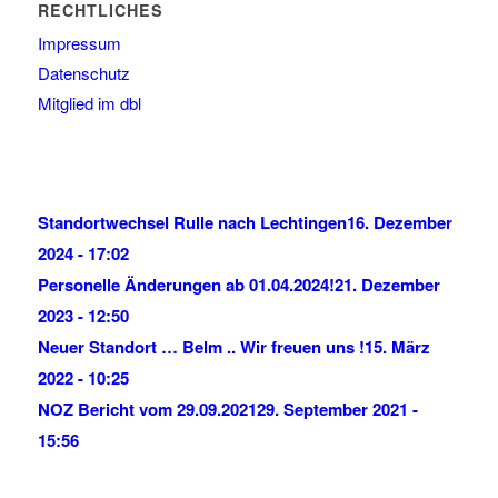
RECHTLICHES
Impressum
Datenschutz
Mitglied im dbl
Standortwechsel Rulle nach Lechtingen
16. Dezember
2024 - 17:02
Personelle Änderungen ab 01.04.2024!
21. Dezember
2023 - 12:50
Neuer Standort … Belm .. Wir freuen uns !
15. März
2022 - 10:25
NOZ Bericht vom 29.09.2021
29. September 2021 -
15:56