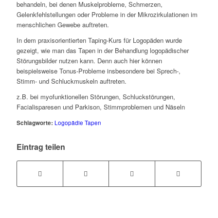
behandeln, bei denen Muskelprobleme, Schmerzen,
Gelenkfehlstellungen oder Probleme in der Mikrozirkulationen im
menschlichen Gewebe auftreten.
In dem praxisorientierten Taping-Kurs für Logopäden wurde
gezeigt, wie man das Tapen in der Behandlung logopädischer
Störungsbilder nutzen kann. Denn auch hier können
beispielsweise Tonus-Probleme insbesondere bei Sprech-,
Stimm- und Schluckmuskeln auftreten.
z.B. bei myofunktionellen Störungen, Schluckstörungen,
Facialisparesen und Parkison, Stimmproblemen und Näseln
Schlagworte:
Logopädie Tapen
Eintrag teilen