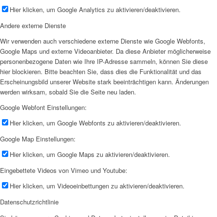
Hier klicken, um Google Analytics zu aktivieren/deaktivieren.
Andere externe Dienste
Wir verwenden auch verschiedene externe Dienste wie Google Webfonts,
Google Maps und externe Videoanbieter. Da diese Anbieter möglicherweise
personenbezogene Daten wie Ihre IP-Adresse sammeln, können Sie diese
hier blockieren. Bitte beachten Sie, dass dies die Funktionalität und das
Erscheinungsbild unserer Website stark beeinträchtigen kann. Änderungen
werden wirksam, sobald Sie die Seite neu laden.
Google Webfont Einstellungen:
Hier klicken, um Google Webfonts zu aktivieren/deaktivieren.
Google Map Einstellungen:
Hier klicken, um Google Maps zu aktivieren/deaktivieren.
Eingebettete Videos von Vimeo und Youtube:
Hier klicken, um Videoeinbettungen zu aktivieren/deaktivieren.
Datenschutzrichtlinie